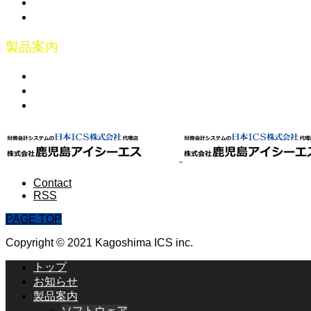
お問合せ
リモートメンテナンス
製品案内
ソフトウェア
ハードウェア
サービス
Contact
RSS
PAGE TOP
Copyright © 2021 Kagoshima ICS inc.
トップ
お知らせ
製品案内
ソフトウェア