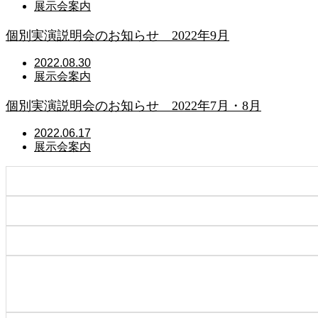
展示会案内
個別実演説明会のお知らせ 2022年9月
2022.08.30
展示会案内
個別実演説明会のお知らせ 2022年7月・8月
2022.06.17
展示会案内