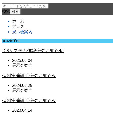
検索
ホーム
ブログ
展示会案内
展示会案内
ICSシステム体験会のお知らせ
2025.06.04
展示会案内
個別実演説明会のお知らせ
2024.03.29
展示会案内
個別実演説明会のお知らせ
2023.04.14