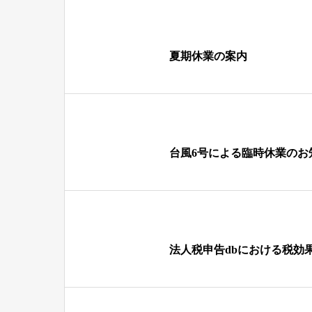
夏期休業の案内
台風6号による臨時休業のお
法人税申告dbにおける税効