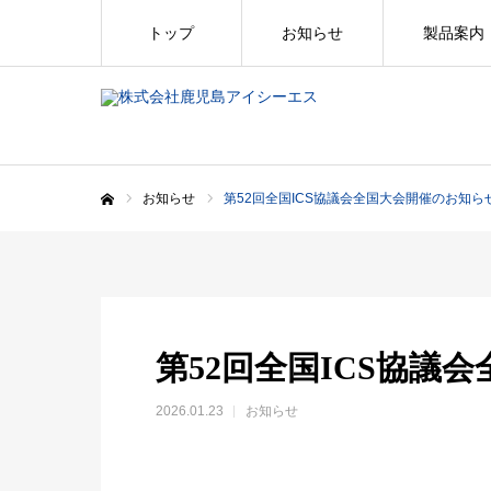
トップ
お知らせ
製品案内
お知らせ
第52回全国ICS協議会全国大会開催のお知ら
ホーム
第52回全国ICS協議
2026.01.23
お知らせ