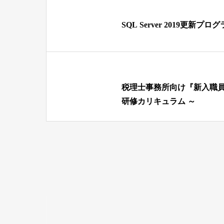
SQL Server 2019更新プ
税理士事務所向け『新入職員研
研修カリキュラム ～