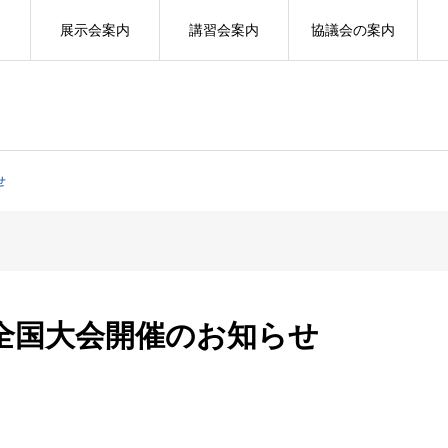
展示会案内
講習会案内
協議会の案内
せ
会全国大会開催のお知らせ