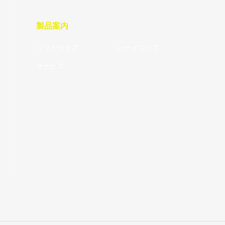
製品案内
ソフトウェア
ハードウェア
サービス