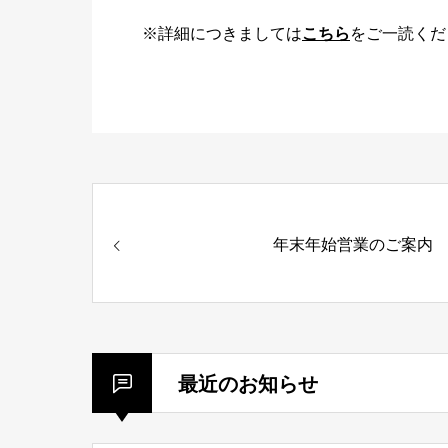
※詳細につきましては
こちら
をご一読くだ
年末年始営業のご案内
最近のお知らせ