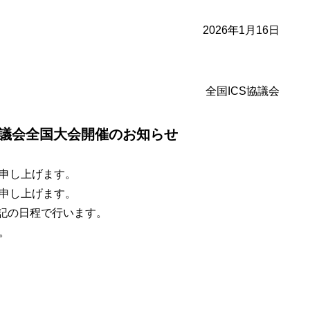
2026年1月16日
全国ICS協議会
S協議会全国大会開催のお知らせ
申し上げます。
申し上げます。
下記の日程で行います。
。