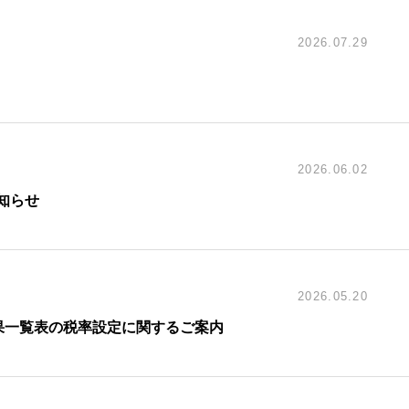
2026.07.29
2026.06.02
知らせ
2026.05.20
果一覧表の税率設定に関するご案内