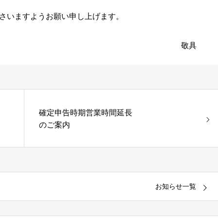
さいますようお願い申し上げます。
敬具
確定申告時期営業時間延長
のご案内
お知らせ一覧