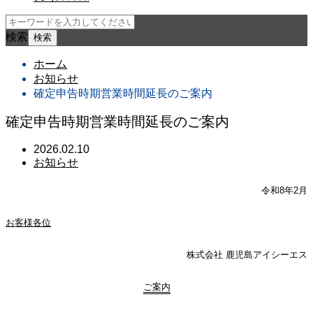
検索
ホーム
お知らせ
確定申告時期営業時間延長のご案内
確定申告時期営業時間延長のご案内
2026.02.10
お知らせ
令和8年2月
お客様各位
株式会社 鹿児島アイシーエス
ご案内