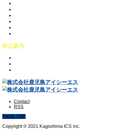
展示会案内
講習会案内
協議会の案内
会社概要
お問合せ
リモートメンテナンス
製品案内
ソフトウェア
ハードウェア
サービス
Contact
RSS
PAGE TOP
Copyright © 2021 Kagoshima ICS inc.