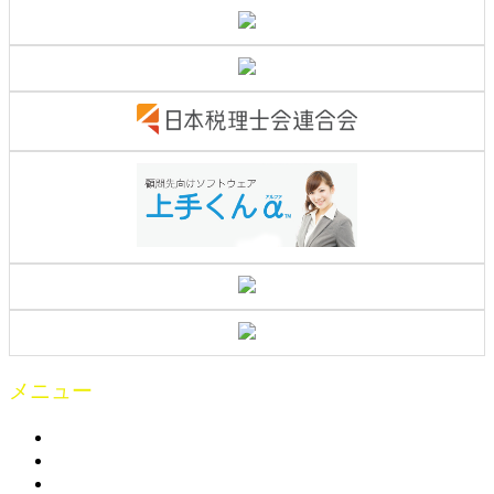
メニュー
トップ
お知らせ
製品案内