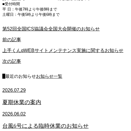
■受付時間
平 日：午後7時より午後8時まで
土曜日：午後5時より午後6時まで
第52回全国ICS協議会全国大会開催のお知らせ
前の記事
上手くんαWEBサイトメンテナンス実施に関するお知らせ
次の記事
最近のお知らせ
お知らせ一覧
2026.07.29
夏期休業の案内
2026.06.02
台風6号による臨時休業のお知らせ