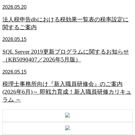
2026.05.20
法人税申告dbにおける税効果一覧表の税率設定に
関するご案内
2026.05.15
SQL Server 2019更新プログラムに関するお知らせ
（KB5090407／2026年5月版）
2026.05.15
税理士事務所向け『新入職員研修会』のご案内
(2026年6月)～ 即戦力育成！新入職員研修カリキュ
ラム ～