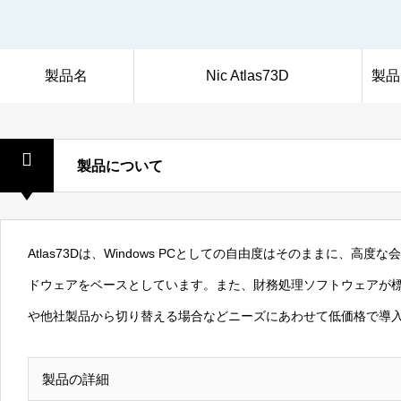
製品名
Nic Atlas73D
製品
製品について
Atlas73Dは、Windows PCとしての自由度はそのままに、
ドウェアをベースとしています。また、財務処理ソフトウェアが
や他社製品から切り替える場合などニーズにあわせて低価格で導
製品の詳細