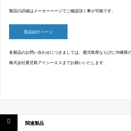
製品の詳細はメーカーページでご確認頂く事が可能です。
製品紹介ページ
各製品のお問い合わせにつきましては、鹿児島県ならびに沖縄県
株式会社鹿児島アイシーエス
までお願いいたします。
関連製品