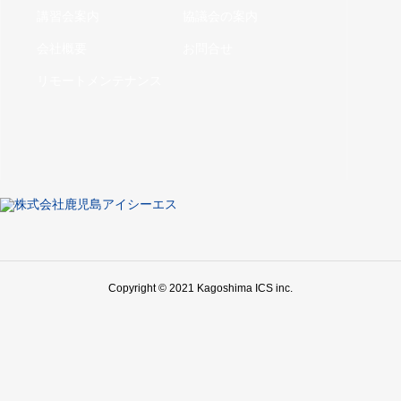
講習会案内
協議会の案内
会社概要
お問合せ
リモートメンテナンス
Copyright © 2021 Kagoshima ICS inc.