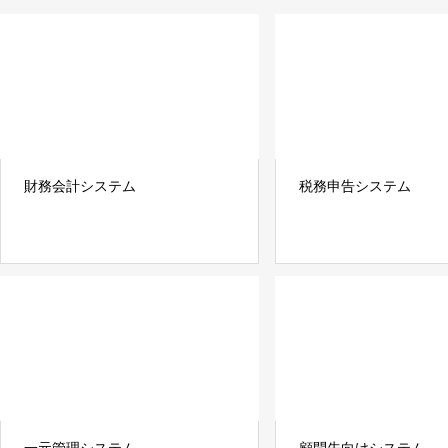
財務会計システム
税務申告システム