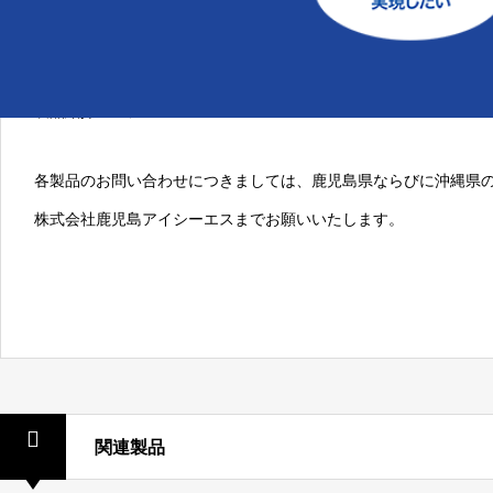
製品の詳細
製品の詳細はメーカーページでご確認頂く事が可能です。
製品紹介ページ
各製品のお問い合わせにつきましては、鹿児島県ならびに沖縄県
株式会社鹿児島アイシーエス
までお願いいたします。
関連製品