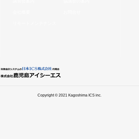
講習会案内
協議会の案内
会社概要
お問合せ
リモートメンテナンス
Copyright © 2021 Kagoshima ICS inc.